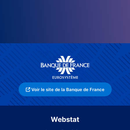
Voir le site de la Banque de France
Webstat