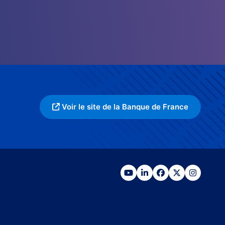
Voir le site de la Banque de France