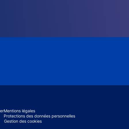
er
Mentions légales
Protections des données personnelles
Gestion des cookies