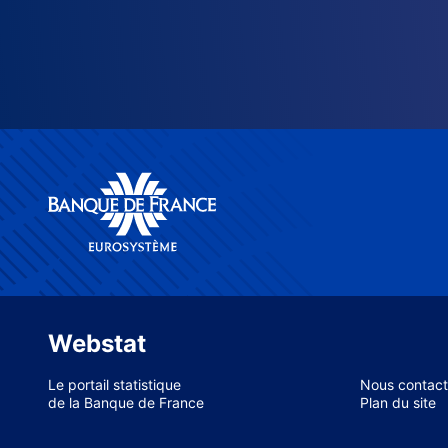
Webstat
Le portail statistique
Nous contact
de la Banque de France
Plan du site