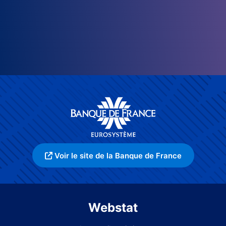
Voir le site de la Banque de France
Webstat