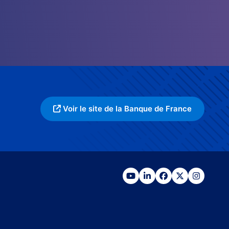
Voir le site de la Banque de France