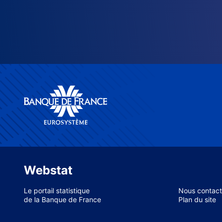
Webstat
Le portail statistique
Nous contact
de la Banque de France
Plan du site