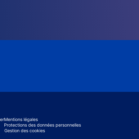
er
Mentions légales
Protections des données personnelles
Gestion des cookies