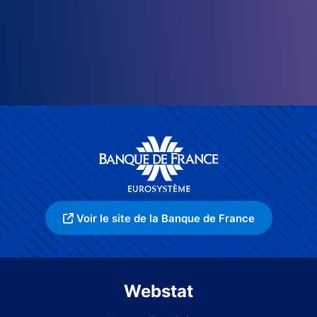
Voir le site de la Banque de France
Webstat