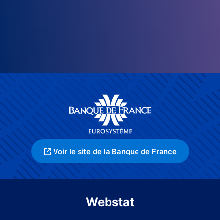
Voir le site de la Banque de France
Webstat