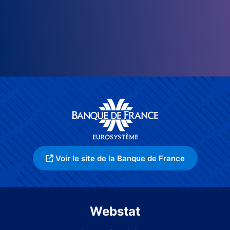
Voir le site de la Banque de France
Webstat