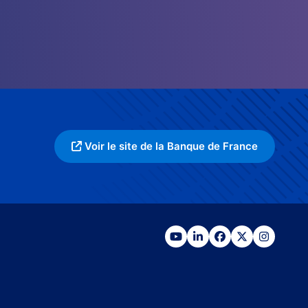
Voir le site de la Banque de France