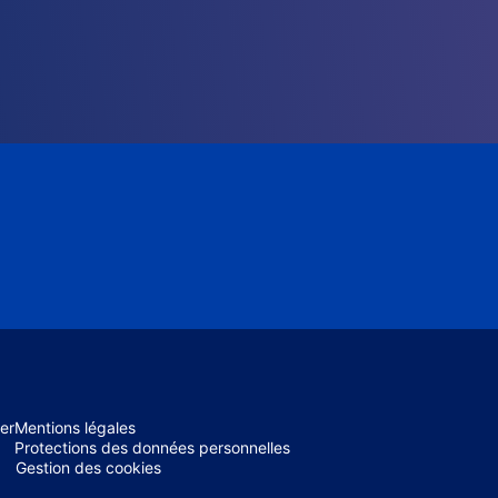
er
Mentions légales
Protections des données personnelles
Gestion des cookies