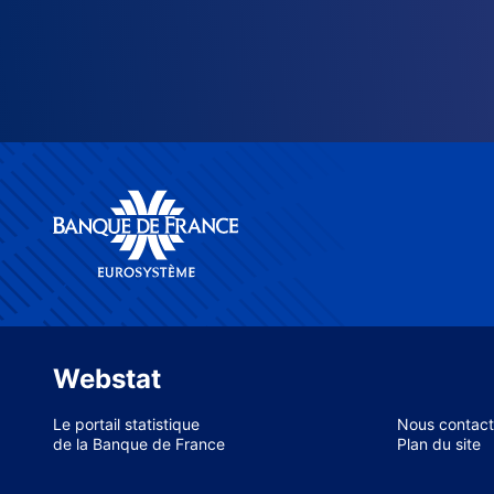
Webstat
Le portail statistique
Nous contact
de la Banque de France
Plan du site