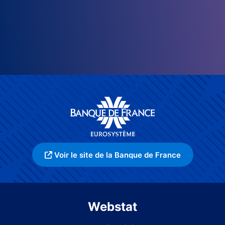
Voir le site de la Banque de France
Webstat