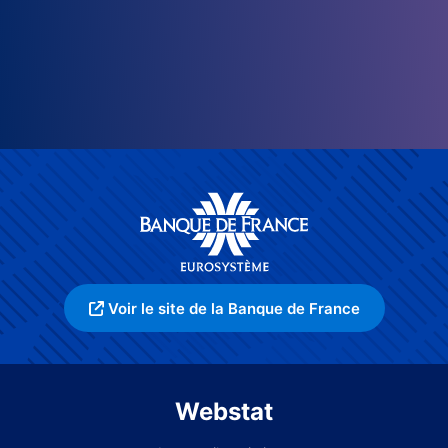
Voir le site de la Banque de France
Webstat