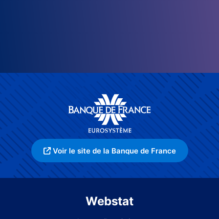
Voir le site de la Banque de France
Webstat