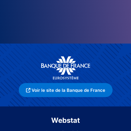
Voir le site de la Banque de France
Webstat