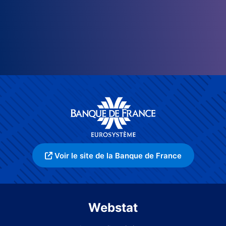
Voir le site de la Banque de France
Webstat