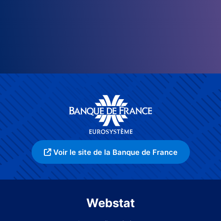
Voir le site de la Banque de France
Webstat