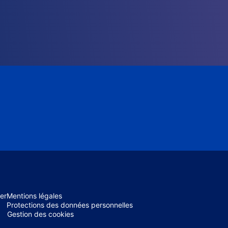
er
Mentions légales
Protections des données personnelles
Gestion des cookies