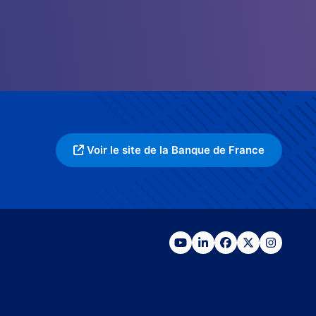
Voir le site de la Banque de France