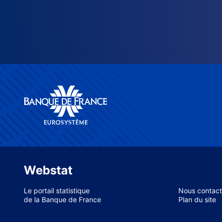
Webstat
Le portail statistique
Nous contact
de la Banque de France
Plan du site