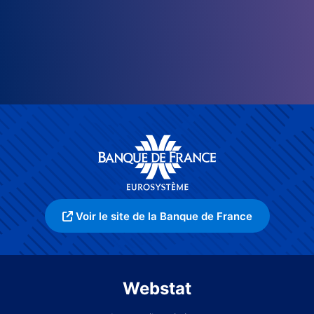
Voir le site de la Banque de France
Webstat