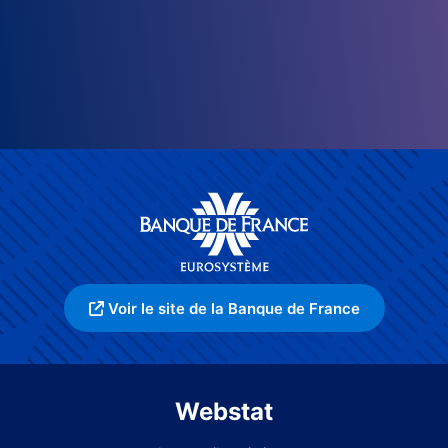
Voir le site de la Banque de France
Webstat