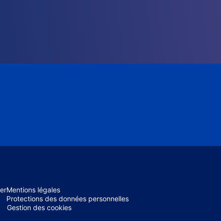
er
Mentions légales
Protections des données personnelles
Gestion des cookies