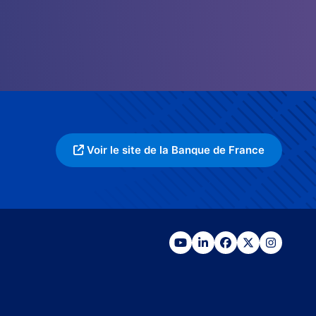
Voir le site de la Banque de France