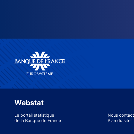
Webstat
Le portail statistique
Nous contact
de la Banque de France
Plan du site