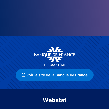
Voir le site de la Banque de France
Webstat