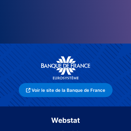
Voir le site de la Banque de France
Webstat