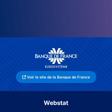
Voir le site de la Banque de France
Webstat