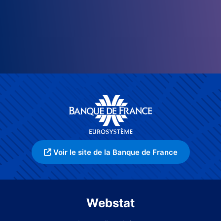
Voir le site de la Banque de France
Webstat