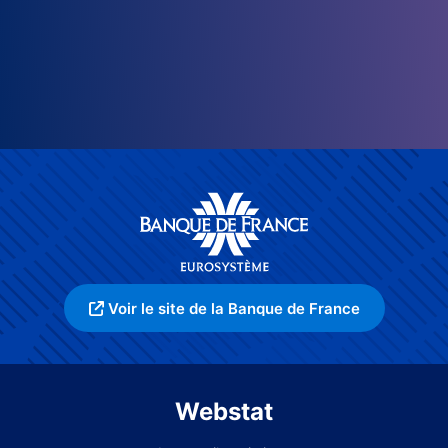
Voir le site de la Banque de France
Webstat