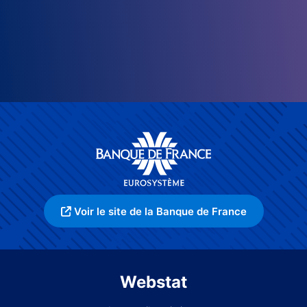
Voir le site de la Banque de France
Webstat