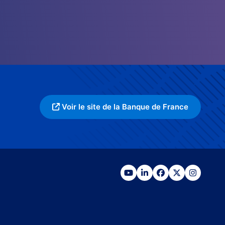
Voir le site de la Banque de France