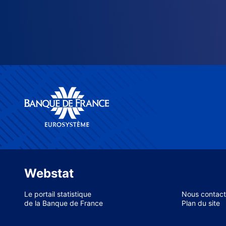
Webstat
Le portail statistique
Nous contact
de la Banque de France
Plan du site