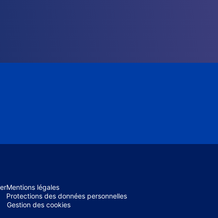
er
Mentions légales
Protections des données personnelles
Gestion des cookies