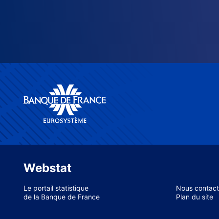
Webstat
Le portail statistique
Nous contact
de la Banque de France
Plan du site