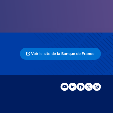
Voir le site de la Banque de France