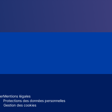
er
Mentions légales
Protections des données personnelles
Gestion des cookies