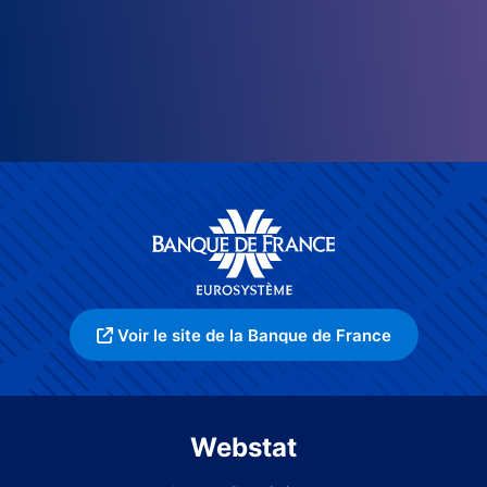
Voir le site de la Banque de France
Webstat