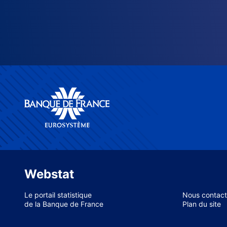
Webstat
Le portail statistique
Nous contact
de la Banque de France
Plan du site