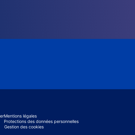
er
Mentions légales
Protections des données personnelles
Gestion des cookies