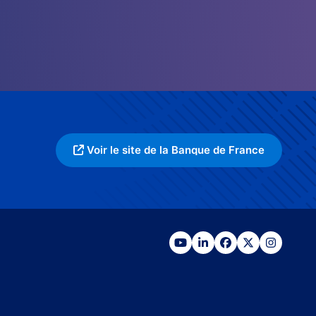
Voir le site de la Banque de France