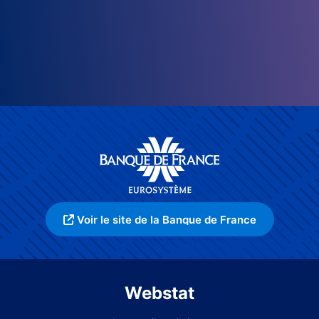
Voir le site de la Banque de France
Webstat