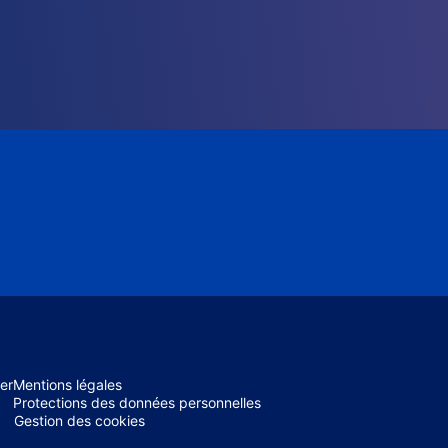
er
Mentions légales
Protections des données personnelles
Gestion des cookies