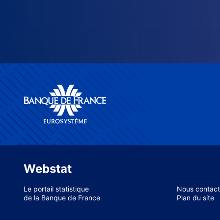
Webstat
Le portail statistique
Nous contact
de la Banque de France
Plan du site