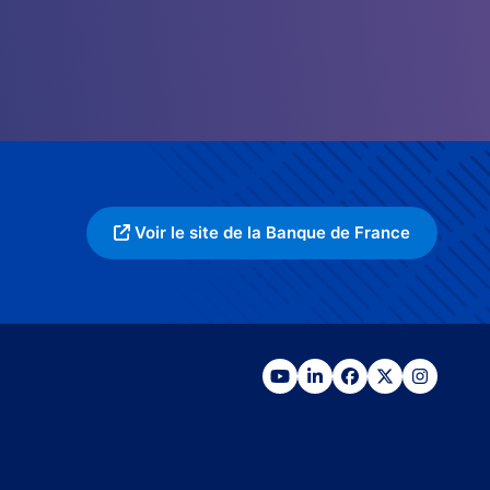
Voir le site de la Banque de France