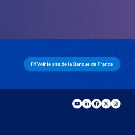
Voir le site de la Banque de France