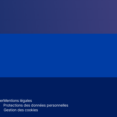
er
Mentions légales
Protections des données personnelles
Gestion des cookies