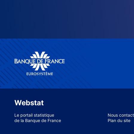
Webstat
Le portail statistique
Nous contact
de la Banque de France
Plan du site