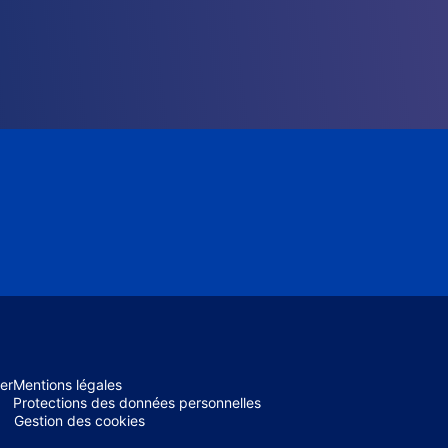
er
Mentions légales
Protections des données personnelles
Gestion des cookies