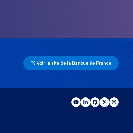
Voir le site de la Banque de France