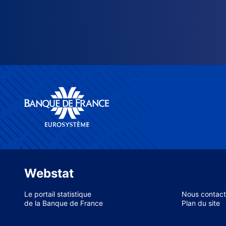
Webstat
Le portail statistique
Nous contact
de la Banque de France
Plan du site