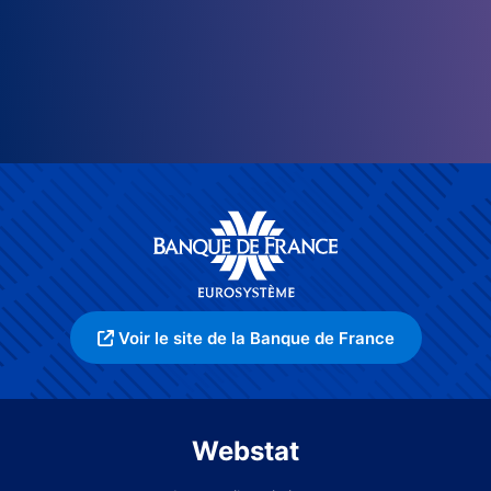
Voir le site de la Banque de France
Webstat