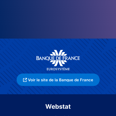
Voir le site de la Banque de France
Webstat