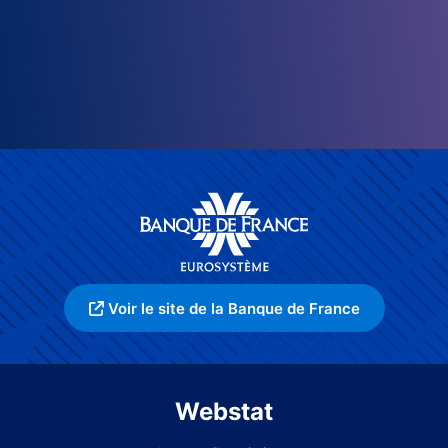
Voir le site de la Banque de France
Webstat