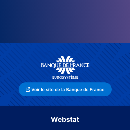
Voir le site de la Banque de France
Webstat