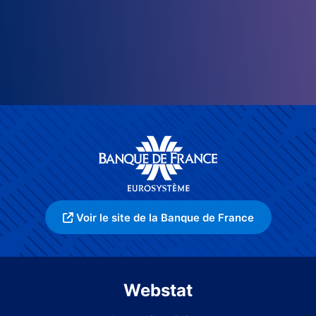
Voir le site de la Banque de France
Webstat