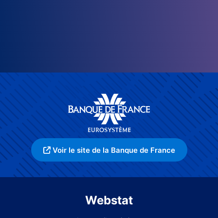
Voir le site de la Banque de France
Webstat