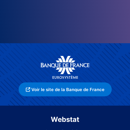
Voir le site de la Banque de France
Webstat