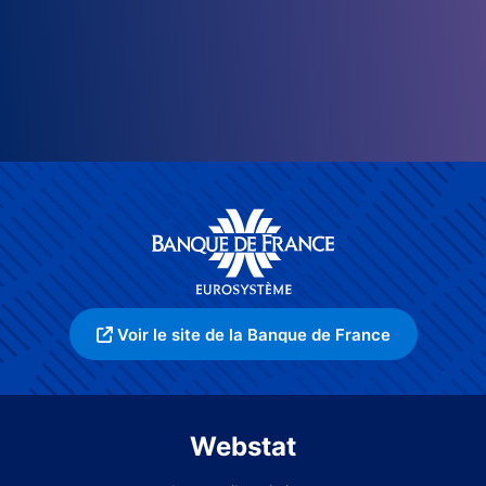
Voir le site de la Banque de France
Webstat