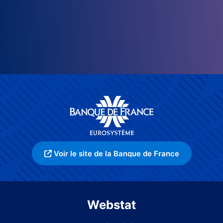
Voir le site de la Banque de France
Webstat