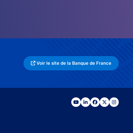
Voir le site de la Banque de France