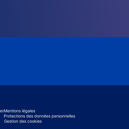
er
Mentions légales
Protections des données personnelles
Gestion des cookies