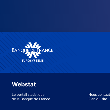
Webstat
Le portail statistique
Nous contact
de la Banque de France
Plan du site