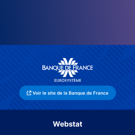
Voir le site de la Banque de France
Webstat