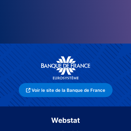
Voir le site de la Banque de France
Webstat