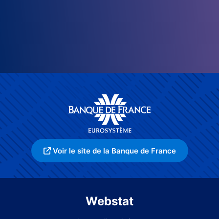
Voir le site de la Banque de France
Webstat