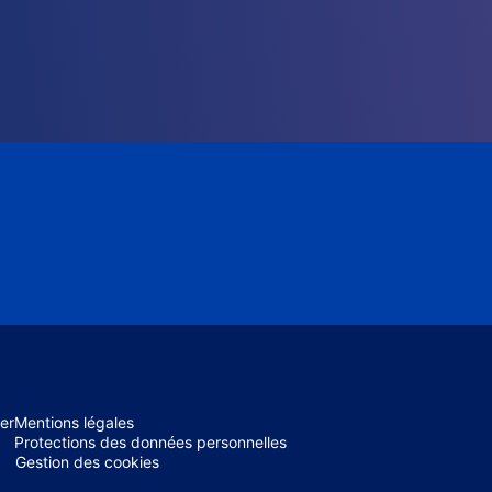
er
Mentions légales
Protections des données personnelles
Gestion des cookies