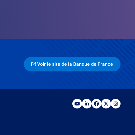
Voir le site de la Banque de France