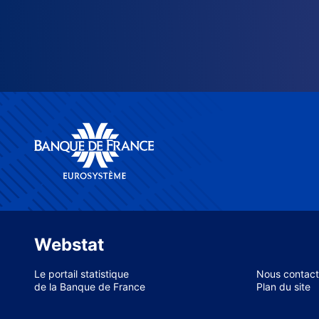
Webstat
Le portail statistique
Nous contact
de la Banque de France
Plan du site