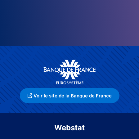
Voir le site de la Banque de France
Webstat