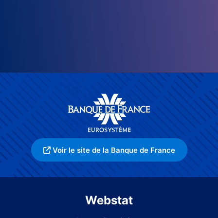
Voir le site de la Banque de France
Webstat