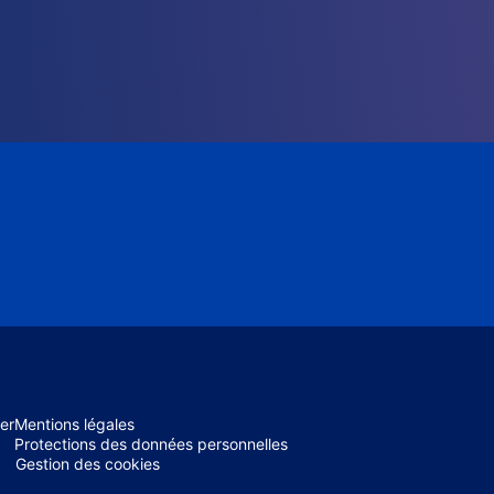
er
Mentions légales
Protections des données personnelles
Gestion des cookies