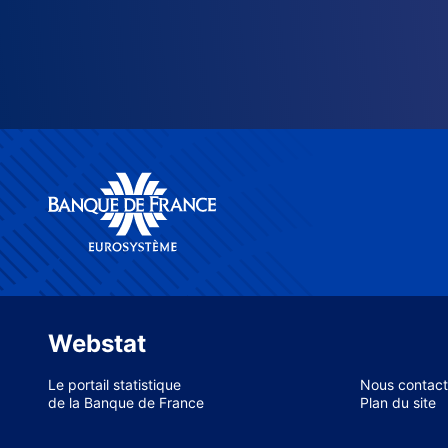
Webstat
Le portail statistique
Nous contact
de la Banque de France
Plan du site