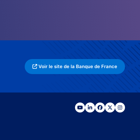
Voir le site de la Banque de France