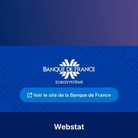
Voir le site de la Banque de France
Webstat